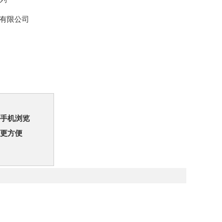
有限公司
手机浏览
更方便