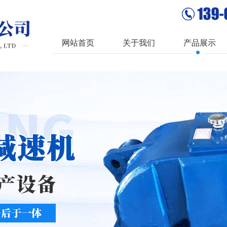
网站首页
关于我们
产品展示