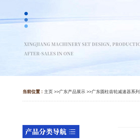
当前位置 :
主页
>>
广东产品展示
>>
广东圆柱齿轮减速器系列