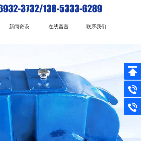
新闻资讯
在线留言
联系我们