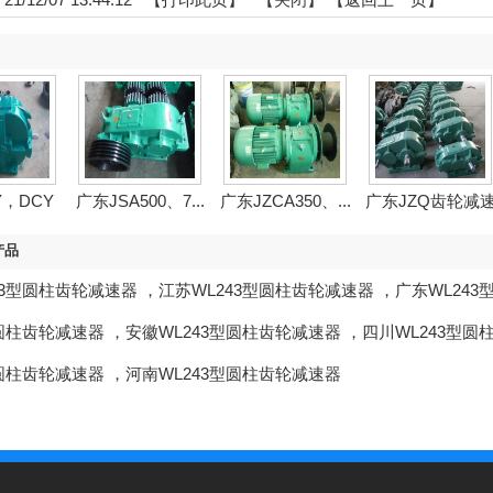
Y，DCY
广东JSA500、7...
广东JZCA350、...
广东JZQ齿轮减
..
机
产品
43型圆柱齿轮减速器
，
江苏WL243型圆柱齿轮减速器
，
广东WL24
型圆柱齿轮减速器
，
安徽WL243型圆柱齿轮减速器
，
四川WL243型圆
型圆柱齿轮减速器
，
河南WL243型圆柱齿轮减速器