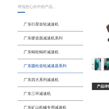
寻找您心目中的产品 。
广东行星齿轮减速机
广东硬齿面减速机系列
广东蜗轮蜗杆减速机
广东圆柱齿轮减速器系列
广东四大系列减速机
产品详
广东三环减速机
广东矿山机械专用减速机