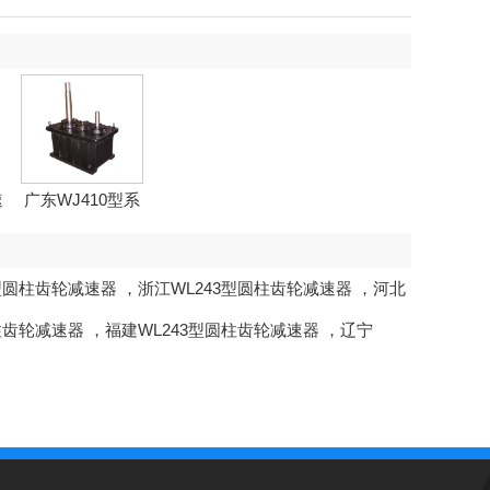
速
广东WJ410型系
列...
3型圆柱齿轮减速器
，
浙江WL243型圆柱齿轮减速器
，
河北
柱齿轮减速器
，
福建WL243型圆柱齿轮减速器
，
辽宁