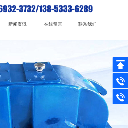
新闻资讯
在线留言
联系我们