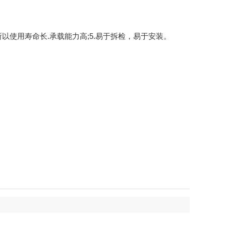
所以使用寿命长.承载能力高;5.易于拆检，易于安装。