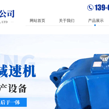
网站首页
关于我们
产品展示