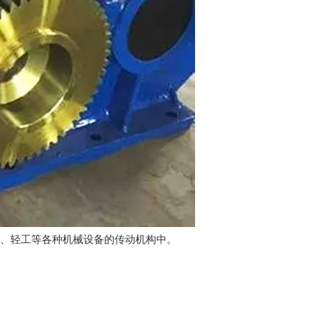
工、轻工等各种机械设备的传动机构中。