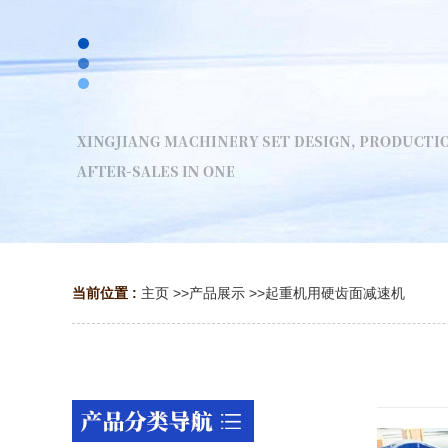
当前位置 :
主页
>>
产品展示
>>
起重机用硬齿面减速机