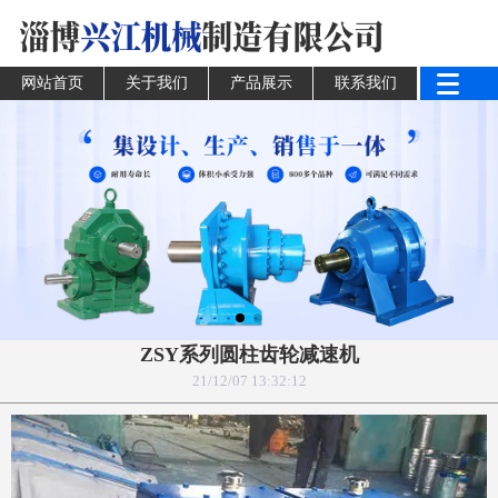
网站首页
关于我们
产品展示
联系我们
ZSY系列圆柱齿轮减速机
21/12/07 13:32:12